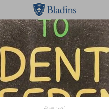
25 mar · 2024