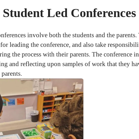
Student Led Conferences
ferences involve both the students and the parents.
for leading the conference, and also take responsibili
ring the process with their parents. The conference i
ing and reflecting upon samples of work that they ha
 parents.