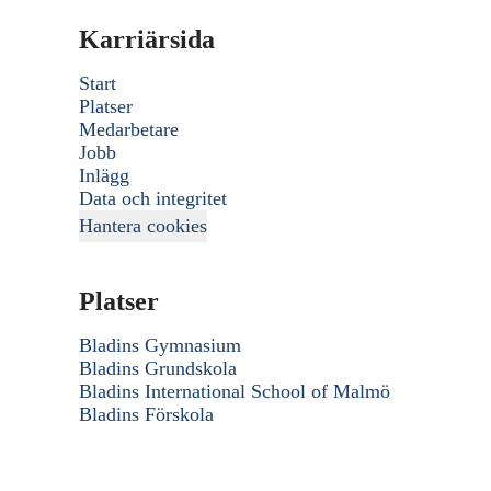
Karriärsida
Start
Platser
Medarbetare
Jobb
Inlägg
Data och integritet
Hantera cookies
Platser
Bladins Gymnasium
Bladins Grundskola
Bladins International School of Malmö
Bladins Förskola