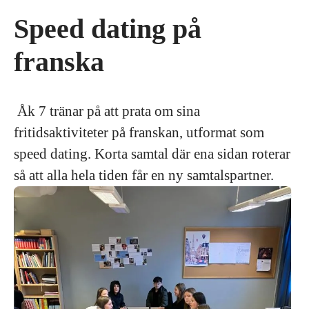
Speed dating på
franska
Åk 7 tränar på att prata om sina
fritidsaktiviteter på franskan, utformat som
speed dating. Korta samtal där ena sidan roterar
så att alla hela tiden får en ny samtalspartner.