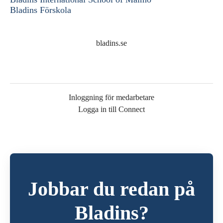
Bladins Förskola
bladins.se
Inloggning för medarbetare
Logga in till Connect
Jobbar du redan på
Bladins?