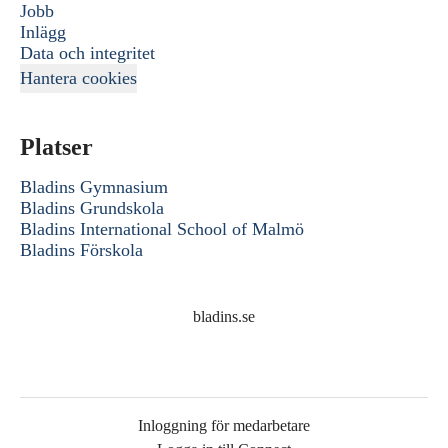
Jobb
Inlägg
Data och integritet
Hantera cookies
Platser
Bladins Gymnasium
Bladins Grundskola
Bladins International School of Malmö
Bladins Förskola
bladins.se
Inloggning för medarbetare