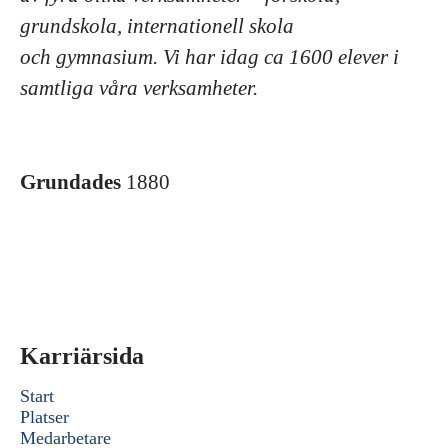
grundskola, internationell skola
och gymnasium. Vi har idag ca 1600 elever i
samtliga våra verksamheter.
Grundades
1880
Karriärsida
Start
Platser
Medarbetare