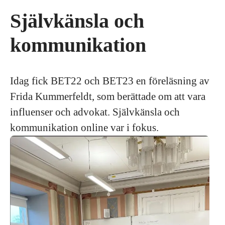
Självkänsla och
kommunikation
Idag fick BET22 och BET23 en föreläsning av
Frida Kummerfeldt, som berättade om att vara
influenser och advokat. Självkänsla och
kommunikation online var i fokus.