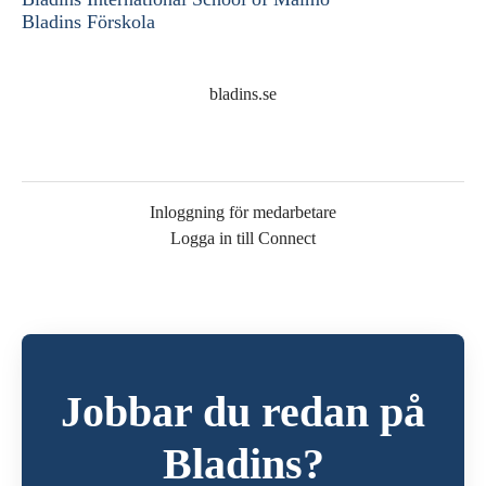
Bladins Förskola
bladins.se
Inloggning för medarbetare
Logga in till Connect
Jobbar du redan på
Bladins?