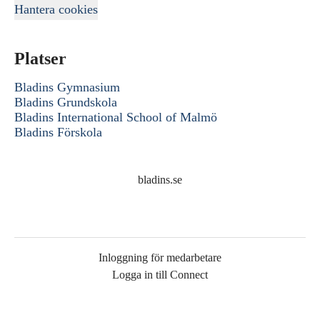
Hantera cookies
Platser
Bladins Gymnasium
Bladins Grundskola
Bladins International School of Malmö
Bladins Förskola
bladins.se
Inloggning för medarbetare
Logga in till Connect