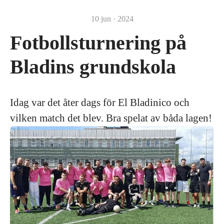
10 jun · 2024
Fotbollsturnering på
Bladins grundskola
Idag var det åter dags för El Bladinico och
vilken match det blev. Bra spelat av båda lagen!