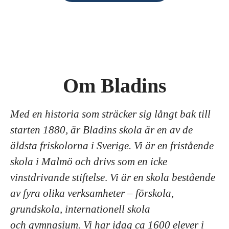
Om Bladins
Med en historia som sträcker sig långt bak till
starten 1880, är Bladins skola är en av de
äldsta friskolorna i Sverige. Vi är en fristående
skola i Malmö och drivs som en icke
vinstdrivande stiftelse
.
Vi är en skola bestående
av fyra olika verksamheter – förskola,
grundskola, internationell skola
och gymnasium. Vi har idag ca 1600 elever i