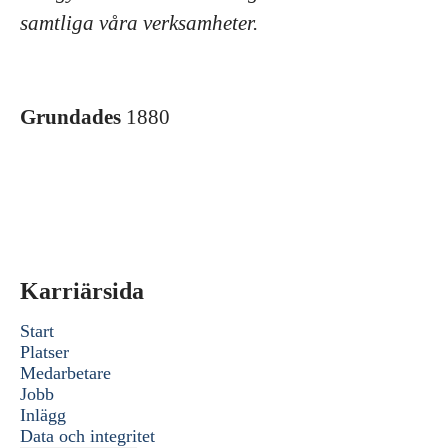
samtliga våra verksamheter.
Grundades
1880
Karriärsida
Start
Platser
Medarbetare
Jobb
Inlägg
Data och integritet