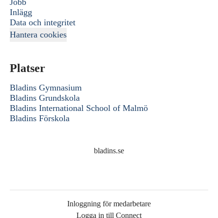
Jobb
Inlägg
Data och integritet
Hantera cookies
Platser
Bladins Gymnasium
Bladins Grundskola
Bladins International School of Malmö
Bladins Förskola
bladins.se
Inloggning för medarbetare
Logga in till Connect