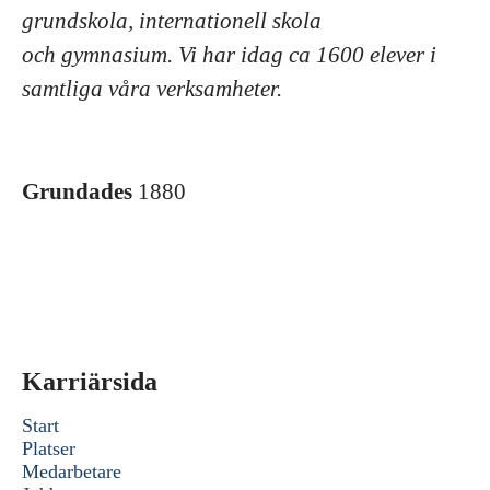
grundskola, internationell skola
och gymnasium. Vi har idag ca 1600 elever i
samtliga våra verksamheter.
Grundades
1880
Karriärsida
Start
Platser
Medarbetare