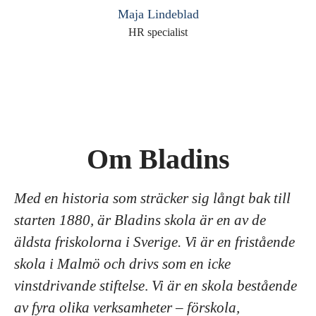
Maja Lindeblad
HR specialist
Om Bladins
Med en historia som sträcker sig långt bak till
starten 1880, är Bladins skola är en av de
äldsta friskolorna i Sverige. Vi är en fristående
skola i Malmö och drivs som en icke
vinstdrivande stiftelse
.
Vi är en skola bestående
av fyra olika verksamheter – förskola,