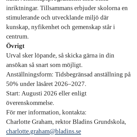
inriktningar. Tillsammans erbjuder skolorna en
stimulerande och utvecklande miljö där
kunskap, nyfikenhet och gemenskap står i
centrum.
Övrigt
Urval sker löpande, så skicka gärna in din
ansökan så snart som möjligt.
Anställningsform: Tidsbegränsad anställning på
50% under läsåret 2026–2027.
Start: Augusti 2026 eller enligt
överenskommelse.
För mer information, kontakta:
Charlotte Graham, rektor Bladins Grundskola,
charlotte.graham@bladins.se