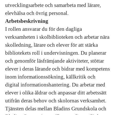
utvecklingsarbete och samarbeta med lärare,
elevhälsa och övrig personal.
Arbetsbeskrivning
I rollen ansvarar du för den dagliga
verksamheten i skolbiblioteken och arbetar nära
skolledning, lärare och elever för att stärka
bibliotekets roll i undervisningen. Du planerar
och genomför läsfrämjande aktiviteter, stöttar
elever i deras lärande och bidrar med kompetens
inom informationssökning, källkritik och
digital informationshantering. Du arbetar med
elever i olika åldrar och anpassar ditt arbetssätt
utifrån deras behov och skolornas verksamhet.
Tjänsten delas mellan Bladins Grundskola och