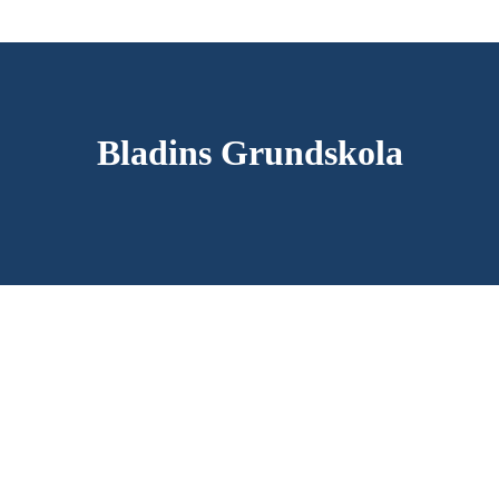
Bladins Grundskola