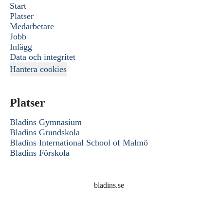
Start
Platser
Medarbetare
Jobb
Inlägg
Data och integritet
Hantera cookies
Platser
Bladins Gymnasium
Bladins Grundskola
Bladins International School of Malmö
Bladins Förskola
bladins.se