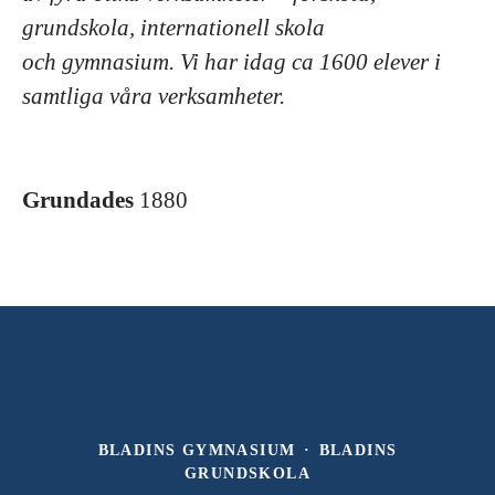
grundskola, internationell skola
och gymnasium. Vi har idag ca 1600 elever i
samtliga våra verksamheter.
Grundades
1880
BLADINS GYMNASIUM
·
BLADINS
GRUNDSKOLA