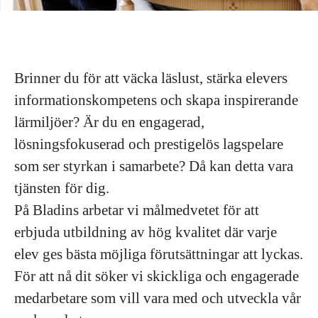
Brinner du för att väcka läslust, stärka elevers
informationskompetens och skapa inspirerande
lärmiljöer? Är du en engagerad,
lösningsfokuserad och prestigelös lagspelare
som ser styrkan i samarbete? Då kan detta vara
tjänsten för dig.
På Bladins arbetar vi målmedvetet för att
erbjuda utbildning av hög kvalitet där varje
elev ges bästa möjliga förutsättningar att lyckas.
För att nå dit söker vi skickliga och engagerade
medarbetare som vill vara med och utveckla vår