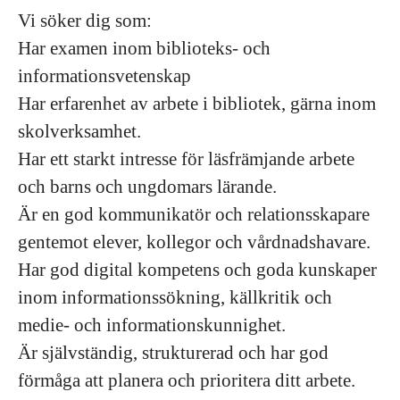
Vi söker dig som:
Har examen inom biblioteks- och
informationsvetenskap
Har erfarenhet av arbete i bibliotek, gärna inom
skolverksamhet.
Har ett starkt intresse för läsfrämjande arbete
och barns och ungdomars lärande.
Är en god kommunikatör och relationsskapare
gentemot elever, kollegor och vårdnadshavare.
Har god digital kompetens och goda kunskaper
inom informationssökning, källkritik och
medie- och informationskunnighet.
Är självständig, strukturerad och har god
förmåga att planera och prioritera ditt arbete.