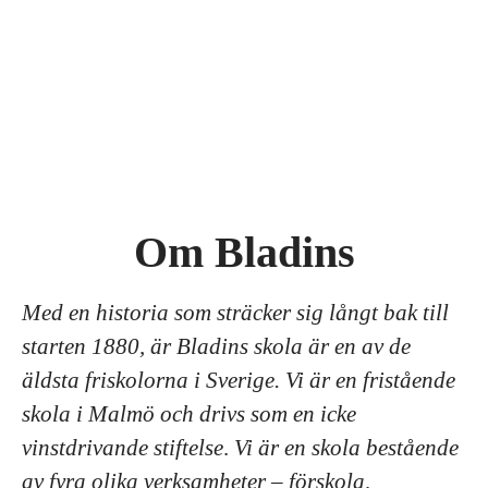
Om Bladins
Med en historia som sträcker sig långt bak till
starten 1880, är Bladins skola är en av de
äldsta friskolorna i Sverige. Vi är en fristående
skola i Malmö och drivs som en icke
vinstdrivande stiftelse
.
Vi är en skola bestående
av fyra olika verksamheter – förskola,