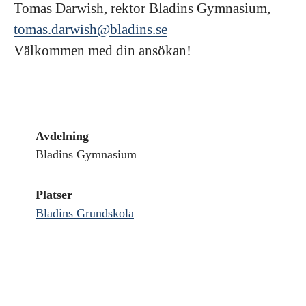
Tomas Darwish, rektor Bladins Gymnasium,
tomas.darwish@bladins.se
Välkommen med din ansökan!
Avdelning
Bladins Gymnasium
Platser
Bladins Grundskola