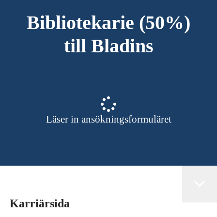
Bibliotekarie (50%)
till Bladins
Läser in ansökningsformuläret
Karriärsida